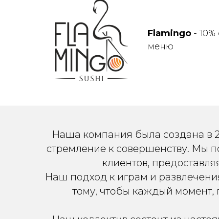
Flamingo
- 10%
меню
Наша компания была создана в 2
стремление к совершенству. Мы 
клиентов, предоставля
Наш подход к играм и развлечени
тому, чтобы каждый момент,