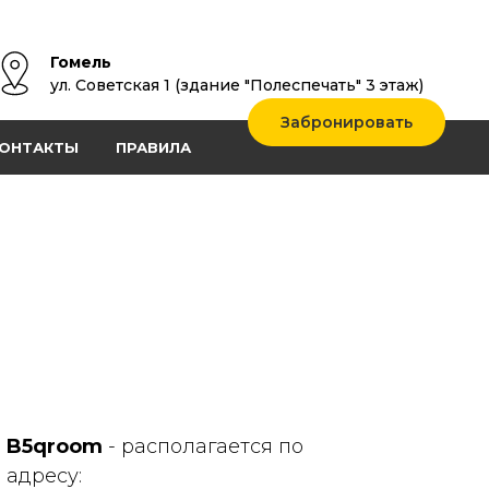
Гомель
ул. Советская 1 (здание "Полеспечать" 3 этаж)
Забронировать
ОНТАКТЫ
ПРАВИЛА
B5qroom
- располагается по
адресу: