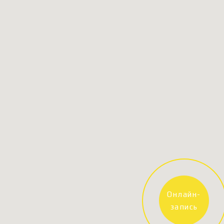
Онлайн-
запись