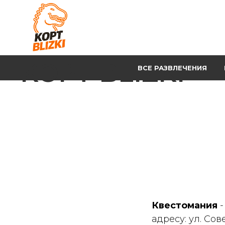
KOPT BLIZKI
ВСЕ РАЗВЛЕЧЕНИЯ
Квестомания
-
адресу: ул. Сов