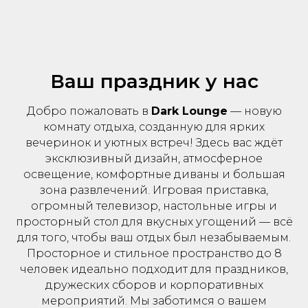
Ваш праздник у нас
Добро пожаловать в
Dark Lounge
— новую
комнату отдыха, созданную для ярких
вечеринок и уютных встреч! Здесь вас ждёт
эксклюзивный дизайн, атмосферное
освещение, комфортные диваны и большая
зона развлечений. Игровая приставка,
огромный телевизор, настольные игры и
просторный стол для вкусных угощений — всё
для того, чтобы ваш отдых был незабываемым.
Просторное и стильное пространство до 8
человек идеально подходит для праздников,
дружеских сборов и корпоративных
мероприятий. Мы заботимся о вашем