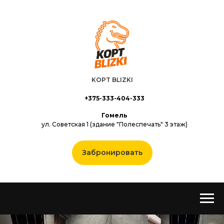
KOPT BLIZKI
+375-333-404-333
Гомель
ул. Советская 1 (здание "Полеспечать" 3 этаж)
Забронировать